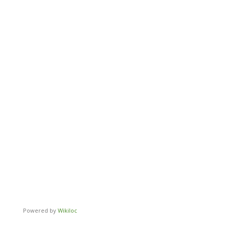
Powered by
Wikiloc