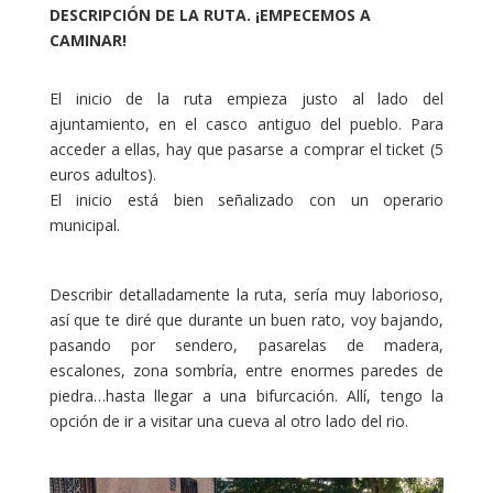
DESCRIPCIÓN DE LA RUTA. ¡EMPECEMOS A
CAMINAR!
El inicio de la ruta empieza justo al lado del
ajuntamiento, en el casco antiguo del pueblo. Para
acceder a ellas, hay que pasarse a comprar el ticket (5
euros adultos).
El inicio está bien señalizado con un operario
municipal.
Describir detalladamente la ruta, sería muy laborioso,
así que te diré que durante un buen rato, voy bajando,
pasando por sendero, pasarelas de madera,
escalones, zona sombría, entre enormes paredes de
piedra…hasta llegar a una bifurcación. Allí, tengo la
opción de ir a visitar una cueva al otro lado del rio.