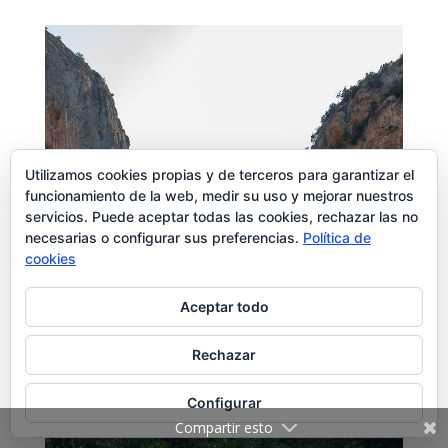
Utilizamos cookies propias y de terceros para garantizar el
funcionamiento de la web, medir su uso y mejorar nuestros
servicios. Puede aceptar todas las cookies, rechazar las no
necesarias o configurar sus preferencias.
Política de
cookies
Aceptar todo
Rechazar
Configurar
Compartir esto