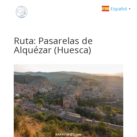
Español
▼
Ruta: Pasarelas de
Alquézar (Huesca)