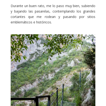
Durante un buen rato, me lo paso muy bien, subiendo
y bajando las pasarelas, contemplando los grandes
cortantes que me rodean y pasando por sitios
emblemáticos e históricos.