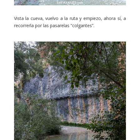
Vista la cueva, vuelvo a la ruta y empiezo, ahora sí, a
recorrerla por las pasarelas “colgantes”.