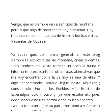
Venga, que no siempre van a ser rutas de montaña…
pero sí que algo de montaña te voy a enseñar. Hoy
toca una ruta con pasarelas de hierro y bonitas vistas:
Pasarelas de Alquézar.
Ya sabes que, por norma general, en este blog
siempre te explico rutas de montaña, cimas y demás.
Pero también me gusta romper un poco la rutina e
informarte o explicarte de otras rutas alternativas que
me voy encontrando. Y la de hoy es una de ellas. Y
digo “encontrando” porque llegué hasta Alquézar (
considerado Uno de los Pueblos Más Bonitos de
España)por otro motivo y, ya que estaba allí, pues
decidí hacer esta ruta cortita y con mucho encanto.
La ruta transcurre (por su parte más bonita y famosa)