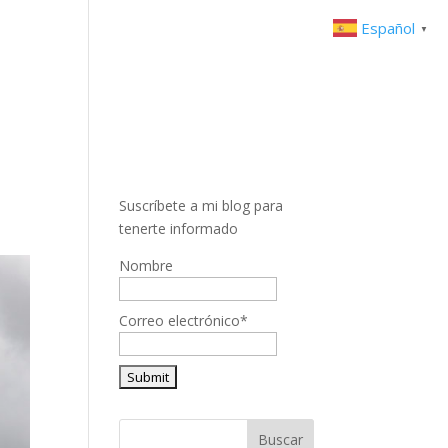
Español
▼
Suscríbete a mi blog para
tenerte informado
Nombre
Correo electrónico*