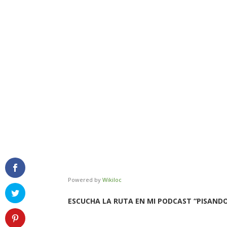
Powered by
Wikiloc
ESCUCHA LA RUTA EN MI PODCAST “PISANDO T