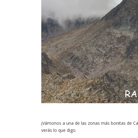
¡Vámonos a una de las zonas más bonitas de Cat
verás lo que digo.