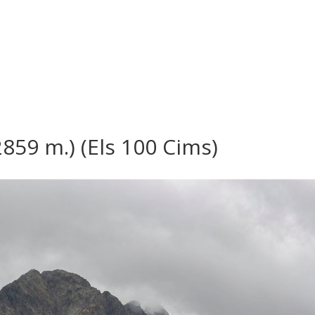
2859 m.) (Els 100 Cims)