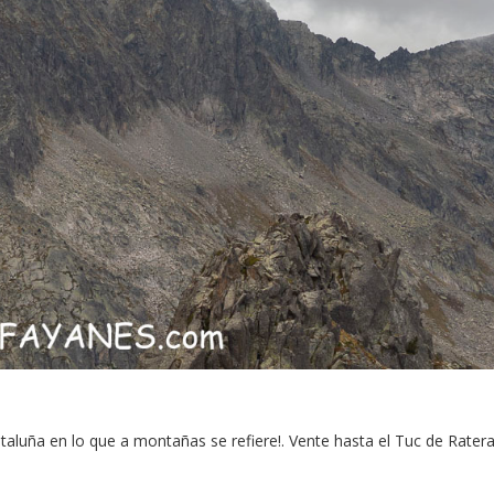
aluña en lo que a montañas se refiere!. Vente hasta el Tuc de Ratera