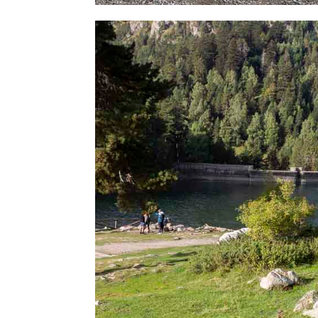
Facebook
Twitter