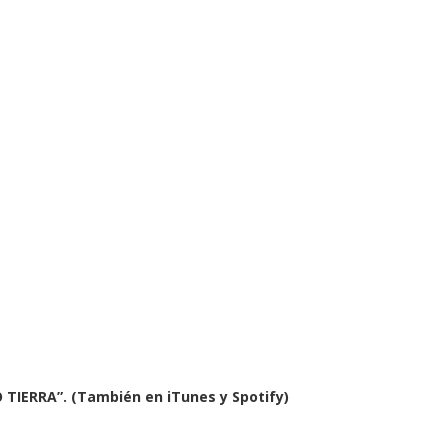
IERRA”. (También en iTunes y Spotify)