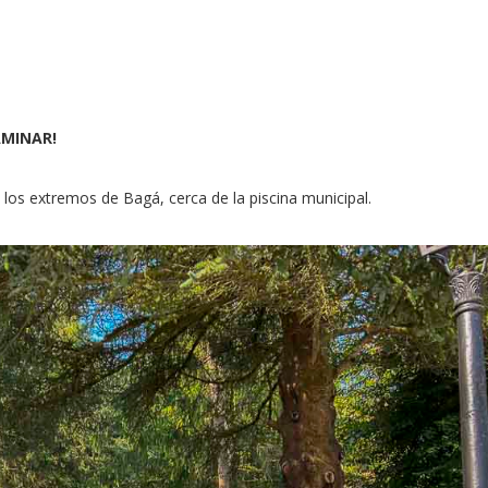
AMINAR!
los extremos de Bagá, cerca de la piscina municipal.
Pinterest
LinkedIn
Gmail