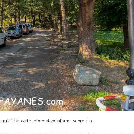
a ruta”. Un cartel informativo informa sobre ella.