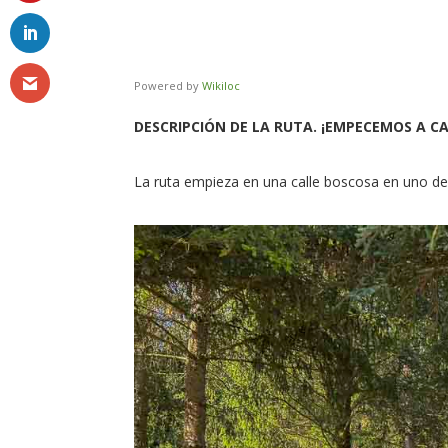
Powered by
Wikiloc
DESCRIPCIÓN DE LA RUTA. ¡EMPECEMOS A C
La ruta empieza en una calle boscosa en uno de 
Facebook
Twitter