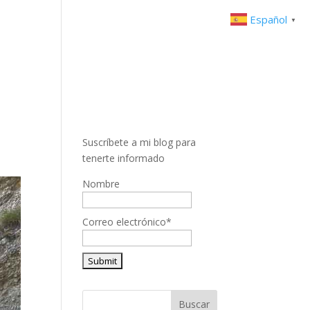
Español
▼
Suscríbete a mi blog para
tenerte informado
Nombre
Correo electrónico*