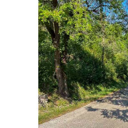
Facebook
Twitter