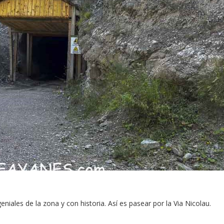
niales de la zona y con historia. Así es pasear por la Via Nicolau.