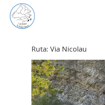
Ruta: Via Nicolau