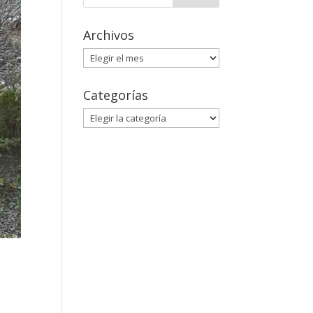
Archivos
Archivos
Categorías
Categorías