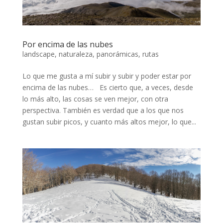
Por encima de las nubes
landscape
,
naturaleza
,
panorámicas
,
rutas
Lo que me gusta a mí subir y subir y poder estar por
encima de las nubes… Es cierto que, a veces, desde
lo más alto, las cosas se ven mejor, con otra
perspectiva. También es verdad que a los que nos
gustan subir picos, y cuanto más altos mejor, lo que...