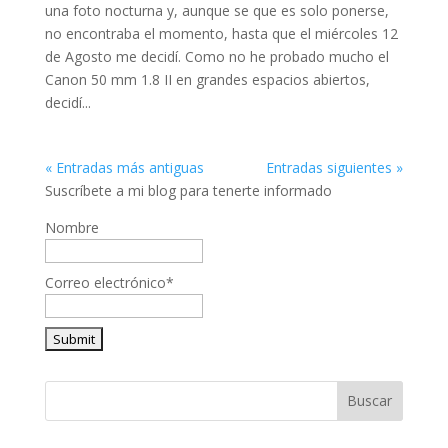
una foto nocturna y, aunque se que es solo ponerse,
no encontraba el momento, hasta que el miércoles 12
de Agosto me decidí. Como no he probado mucho el
Canon 50 mm 1.8 II en grandes espacios abiertos,
decidí...
« Entradas más antiguas
Entradas siguientes »
Suscríbete a mi blog para tenerte informado
Nombre
Correo electrónico*