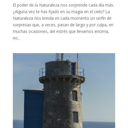
El poder de la Naturaleza nos sorprende cada día más.
¿Alguna vez te has fijado en su magia en el cielo? La
Naturaleza nos brinda en cada momento un sinfín de
sorpresas que, a veces, pasan de largo y por culpa, en
muchas ocasiones, del estrés que llevamos encima,
no...