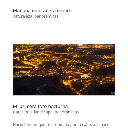
Mañana montañera nevada
naturaleza
,
panorámicas
Mi primera foto nocturna
Barcelona
,
landscape
,
panorámicas
Hacia tiempo que me rondaba por la cabeza el hacer