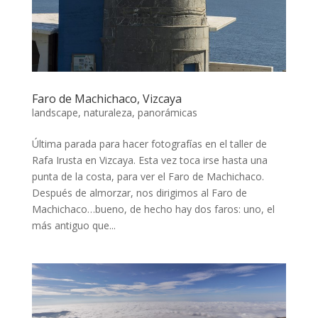
Faro de Machichaco, Vizcaya
landscape
,
naturaleza
,
panorámicas
Última parada para hacer fotografías en el taller de
Rafa Irusta en Vizcaya. Esta vez toca irse hasta una
punta de la costa, para ver el Faro de Machichaco.
Después de almorzar, nos dirigimos al Faro de
Machichaco…bueno, de hecho hay dos faros: uno, el
más antiguo que...