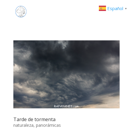
Español
▼
Tarde de tormenta
naturaleza
,
panorámicas