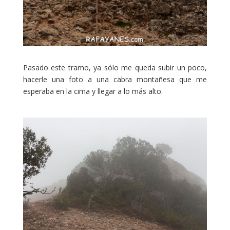
Pasado este tramo, ya sólo me queda subir un poco,
hacerle una foto a una cabra montañesa que me
esperaba en la cima y llegar a lo más alto.