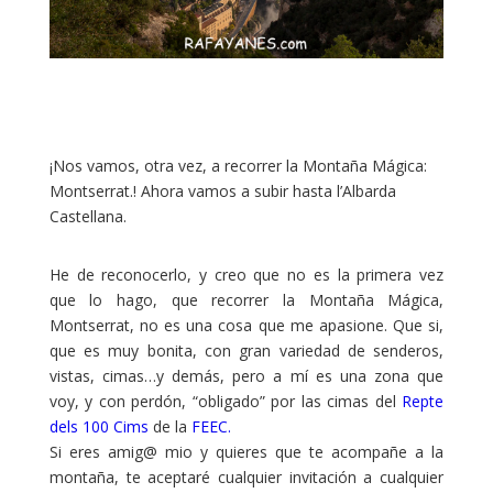
¡Nos vamos, otra vez, a recorrer la Montaña Mágica:
Montserrat.! Ahora vamos a subir hasta l’Albarda
Castellana.
He de reconocerlo, y creo que no es la primera vez
que lo hago, que recorrer la Montaña Mágica,
Montserrat, no es una cosa que me apasione. Que si,
que es muy bonita, con gran variedad de senderos,
vistas, cimas…y demás, pero a mí es una zona que
voy, y con perdón, “obligado” por las cimas del
Repte
dels 100 Cims
de la
FEEC.
Si eres amig@ mio y quieres que te acompañe a la
montaña, te aceptaré cualquier invitación a cualquier