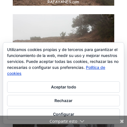
Utilizamos cookies propias y de terceros para garantizar el
funcionamiento de la web, medir su uso y mejorar nuestros
servicios. Puede aceptar todas las cookies, rechazar las no
necesarias o configurar sus preferencias.
Política de
cookies
Aceptar todo
Rechazar
Configurar
Compartir esto