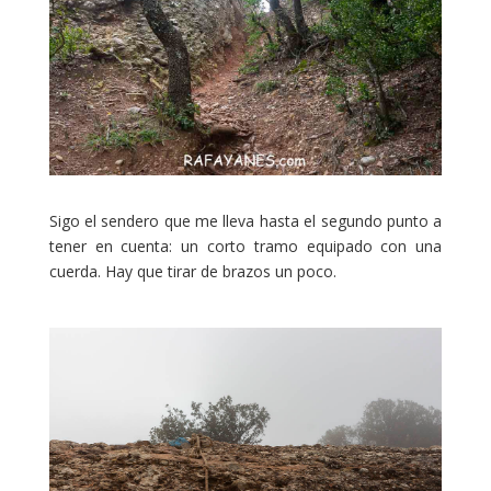
Sigo el sendero que me lleva hasta el segundo punto a
tener en cuenta: un corto tramo equipado con una
cuerda. Hay que tirar de brazos un poco.