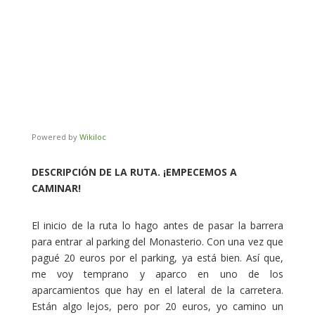
Powered by
Wikiloc
DESCRIPCIÓN DE LA RUTA. ¡EMPECEMOS A
CAMINAR!
El inicio de la ruta lo hago antes de pasar la barrera
para entrar al parking del Monasterio. Con una vez que
pagué 20 euros por el parking, ya está bien. Así que,
me voy temprano y aparco en uno de los
aparcamientos que hay en el lateral de la carretera.
Están algo lejos, pero por 20 euros, yo camino un