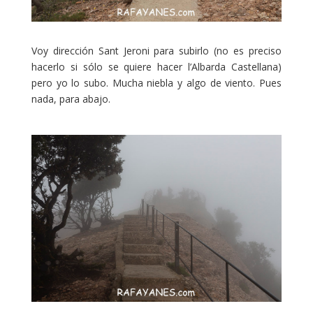
Voy dirección Sant Jeroni para subirlo (no es preciso
hacerlo si sólo se quiere hacer l’Albarda Castellana)
pero yo lo subo. Mucha niebla y algo de viento. Pues
nada, para abajo.