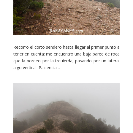
Recorro el corto sendero hasta llegar al primer punto a
tener en cuenta: me encuentro una baja pared de roca
que la bordeo por la izquierda, pasando por un lateral
algo vertical. Paciencia…