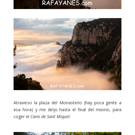
Atravieso la plaza del Monasterio (hay poca gente a
esa hora) y me dirijo hasta el final del mismo, para
coger el
Cami de Sant Miquel.