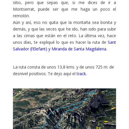
sitio, pero que sepas que, si me dices de ir a
Montserrat, puede ser que me haga un poco el
remolón.
Aún y así, eso no quita que la montaña sea bonita y
demás, y que las veces que he ido, han sido para subir
a las cimas que están en el reto. La última vez, hace
unos días, te expliqué lo que es hacer la ruta de
Sant
Salvador (l’Elefant) y Miranda de Santa Magdalena.
La ruta consta de unos 13,8 kms. y de unos 725 m. de
desnivel positivos. Te dejo aquí el
track.