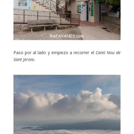
Paso por al lado y empiezo a recorrer el
Camí Nou de
Sant Jeroni.