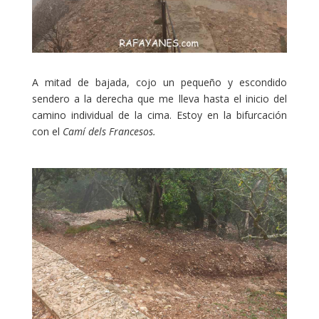
A mitad de bajada, cojo un pequeño y escondido
sendero a la derecha que me lleva hasta el inicio del
camino individual de la cima. Estoy en la bifurcación
con el
Camí dels Francesos.