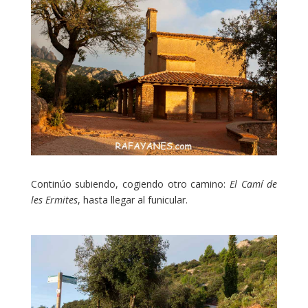
Continúo subiendo, cogiendo otro camino:
El Camí de
les Ermites
, hasta llegar al funicular.