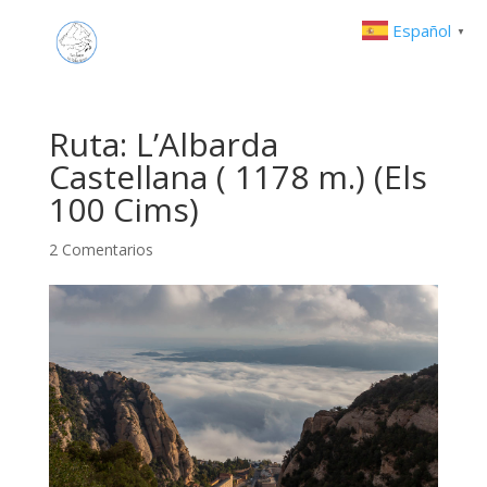
Español
▼
Ruta: L’Albarda
Castellana ( 1178 m.) (Els
100 Cims)
2 Comentarios