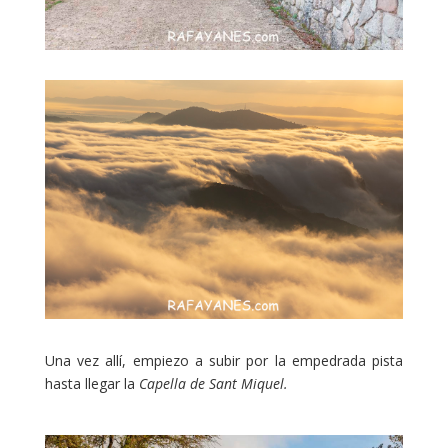
Una vez allí, empiezo a subir por la empedrada pista
hasta llegar la
Capella de Sant Miquel.