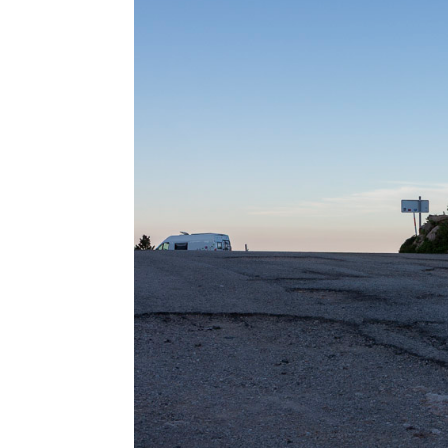
Facebook
Twitter