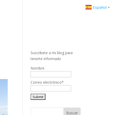
Español
▼
Suscríbete a mi blog para
tenerte informado
Nombre
Correo electrónico*