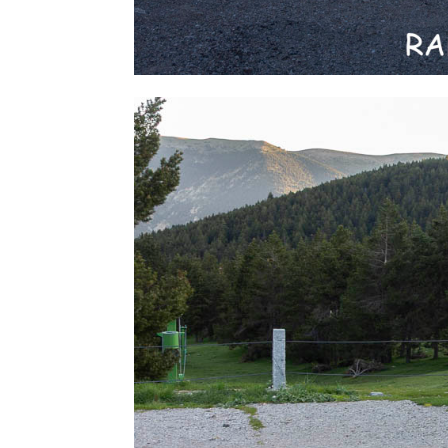
Facebook
Twitter