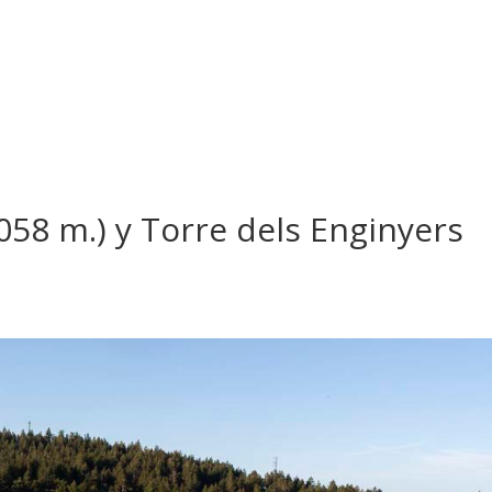
058 m.) y Torre dels Enginyers