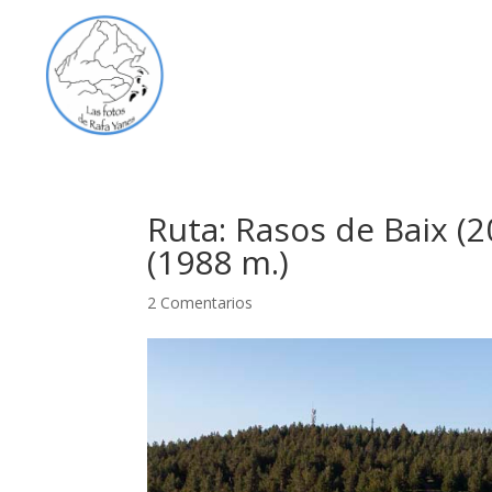
Ruta: Rasos de Baix (2
(1988 m.)
2 Comentarios