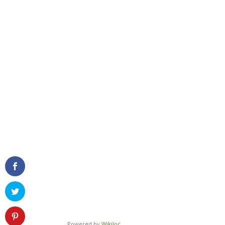
Powered by
Wikiloc