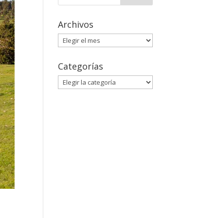
Archivos
Archivos
Categorías
Categorías