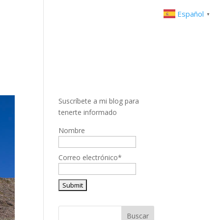
Español
▼
Suscríbete a mi blog para
tenerte informado
Nombre
Correo electrónico*