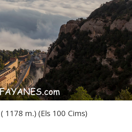
 ( 1178 m.) (Els 100 Cims)