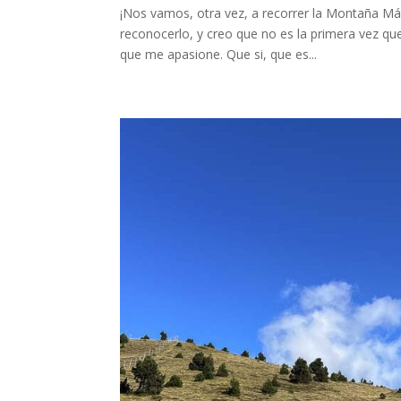
¡Nos vamos, otra vez, a recorrer la Montaña Mág
reconocerlo, y creo que no es la primera vez q
que me apasione. Que si, que es...