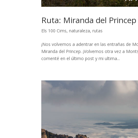
Ruta: Miranda del Princep 
Els 100 Cims
,
naturaleza
,
rutas
¡Nos volvemos a adentrar en las entrañas de Mon
Miranda del Princep. ¡Volvemos otra vez a Mont
comenté en el último post y mi ultima...