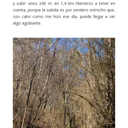
y subir: unos 240 m. en 1,4 km..Números a tener en
cuenta, porque la subida es por sendero estrecho que,
con calor como me hizo ese día, puede llegar a ser
algo agobiante.