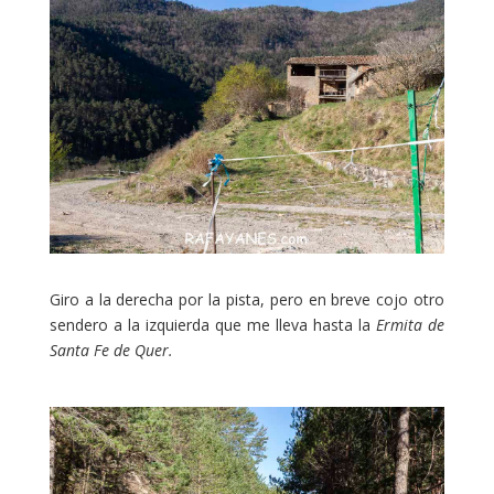
Giro a la derecha por la pista, pero en breve cojo otro
sendero a la izquierda que me lleva hasta la
Ermita de
Santa Fe de Quer.