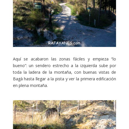
Aquí se acabaron las zonas fáciles y empieza “lo
bueno”: un sendero estrecho a la izquierda sube por
toda la ladera de la montaña, con buenas vistas de
Bagà hasta llegar a la pista y ver la primera edificación
en plena montaña.