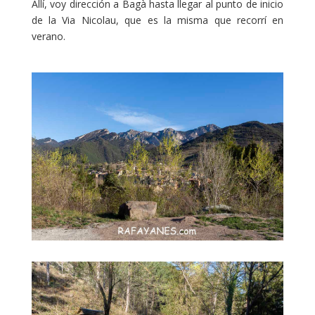
Allí, voy dirección a Bagà hasta llegar al punto de inicio
de la
Via Nicolau
, que es la misma que recorrí en
verano.