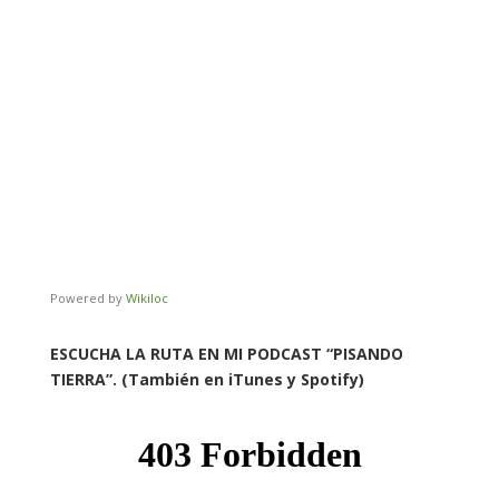
Powered by
Wikiloc
ESCUCHA LA RUTA EN MI PODCAST “PISANDO
TIERRA”. (También en iTunes y Spotify)