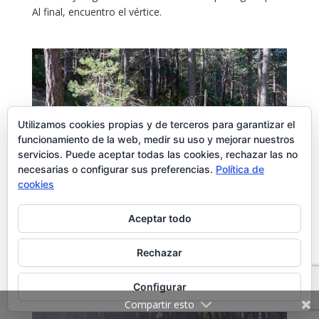
Al final, encuentro el vértice.
Utilizamos cookies propias y de terceros para garantizar el
funcionamiento de la web, medir su uso y mejorar nuestros
servicios. Puede aceptar todas las cookies, rechazar las no
necesarias o configurar sus preferencias.
Política de
cookies
Aceptar todo
Rechazar
Configurar
Compartir esto