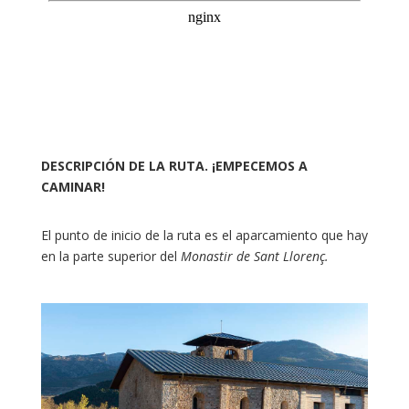
DESCRIPCIÓN DE LA RUTA. ¡EMPECEMOS A
CAMINAR!
El punto de inicio de la ruta es el aparcamiento que hay
en la parte superior del
Monastir de Sant Llorenç.