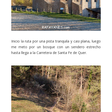
Inicio la ruta por una pista tranquila y casi plana, luego
me meto por un bosque con un sendero estrecho
hasta llega a la Carretera de Santa Fe de Quer.