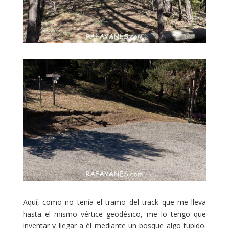
Aquí, como no tenía el tramo del track que me lleva
hasta el mismo vértice geodésico, me lo tengo que
inventar y llegar a él mediante un bosque algo tupido.