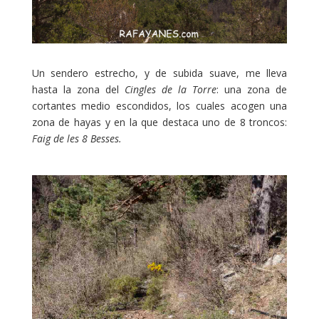
Un sendero estrecho, y de subida suave, me lleva
hasta la zona del
Cingles de la Torre
: una zona de
cortantes medio escondidos, los cuales acogen una
zona de hayas y en la que destaca uno de 8 troncos:
Faig de les 8 Besses.