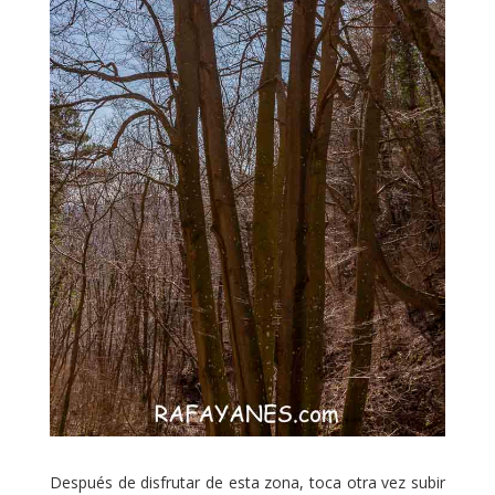
Después de disfrutar de esta zona, toca otra vez subir