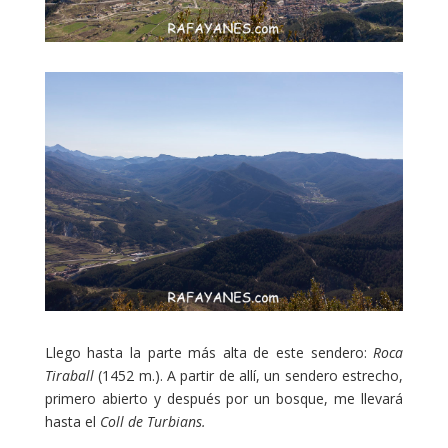
Llego hasta la parte más alta de este sendero:
Roca
Tiraball
(1452 m.). A partir de allí, un sendero estrecho,
primero abierto y después por un bosque, me llevará
hasta el
Coll de Turbians.