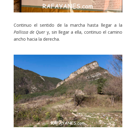
Continuo el sentido de la marcha hasta llegar a la
Pallissa de Quer
y, sin llegar a ella, continuo el camino
ancho hacia la derecha.